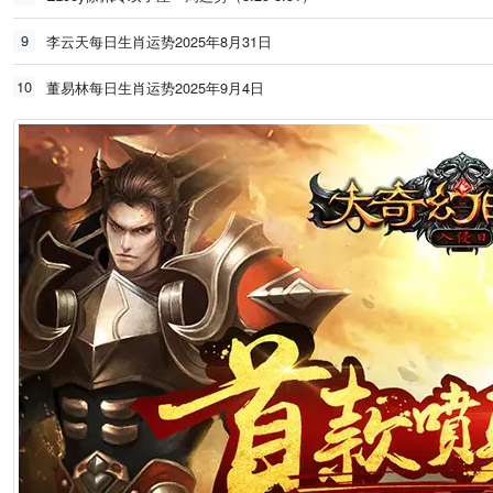
9
李云天每日生肖运势2025年8月31日
10
董易林每日生肖运势2025年9月4日