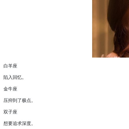
白羊座
陷入回忆。
金牛座
压抑到了极点。
双子座
想要追求深度。