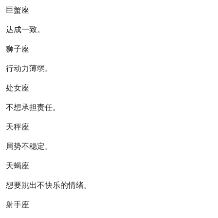
巨蟹座
达成一致。
狮子座
行动力薄弱。
处女座
不想承担责任。
天秤座
局势不稳定。
天蝎座
想要跳出不快乐的情绪。
射手座