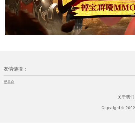
友情链接：
爱星座
关于我们
Copyright © 200