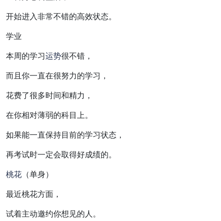
开始进入非常不错的高效状态。
学业
本周的学习
运势
很不错，
而且你一直在很努力的学习，
花费了很多时间和精力，
在你相对薄弱的科目上。
如果能一直保持目前的学习状态，
再考试时一定会取得好成绩的。
桃花
（单身）
最近桃花方面，
试着主动邀约你想见的人。