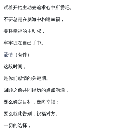
试着开始主动去追求心中所爱吧。
不要总是在脑海中构建幸福，
要将幸福的主动权，
牢牢握在自己手中。
爱情
（有伴）
这段时间，
是你们感情的关键期。
回顾之前共同经历的点点滴滴，
要么确定目标，走向幸福；
要么就此告别，祝福对方。
一切的选择，