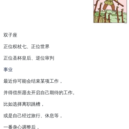
双子座
正位权杖七、正位世界
正位圣杯皇后、逆位审判
事业
最近你可能会结束某项工作，
并得偿所愿去开启自己期待的工作。
比如选择离职跳槽，
或是自己经过旅行、休息等，
一番身心调整后，