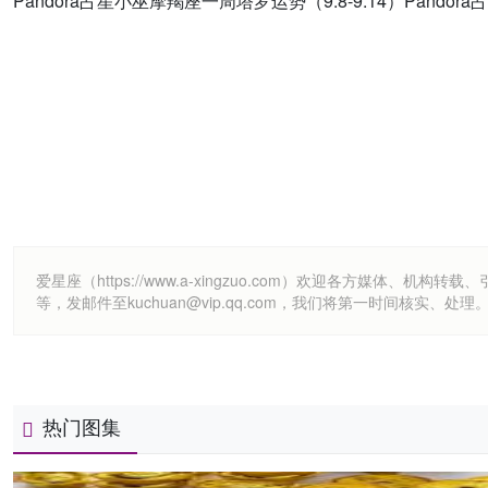
Pandora占星小巫摩羯座一周塔罗运势（9.8-9.14）Pandor
爱星座（https://www.a-xingzuo.com）欢迎各方
等，发邮件至kuchuan@vip.qq.com，我们将第一时间核实、处理
热门图集