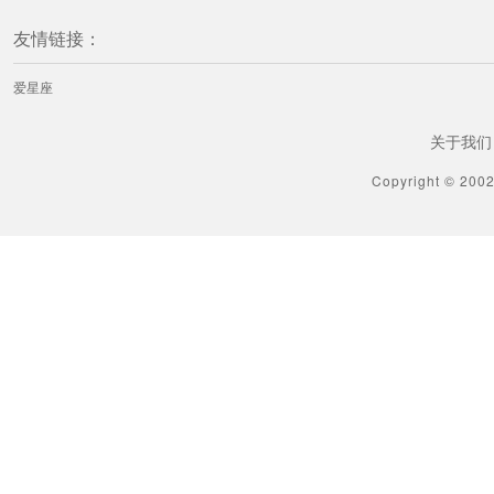
友情链接：
爱星座
关于我们
Copyright © 200