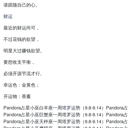
请跟随自己的心。
财运
最近的财运尚可，
不过花钱的欲望，
明显大过赚钱欲望。
要想收支平衡，
必须开源节流才行。
幸运色：金黄色；
开运物：香薰
Pandora占星小巫白羊座一周
塔罗
运势（9.8-9.14）Pando
Pandora占星小巫巨蟹座一周塔罗运势（9.8-9.14）Pandor
Pandora占星小巫天秤座一周塔罗运势（9.8-9.14）Pandor