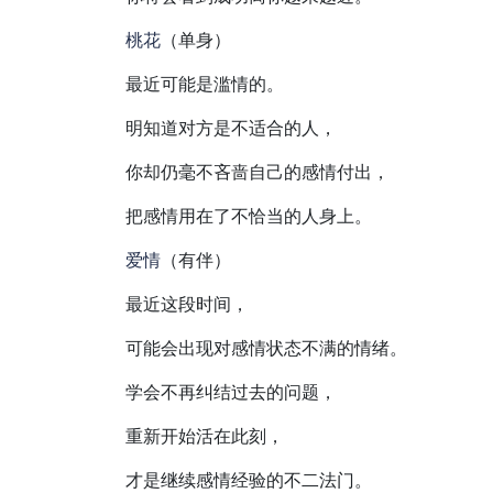
桃花
（单身）
最近可能是滥情的。
明知道对方是不适合的人，
你却仍毫不吝啬自己的感情付出，
把感情用在了不恰当的人身上。
爱情
（有伴）
最近这段时间，
可能会出现对感情状态不满的情绪。
学会不再纠结过去的问题，
重新开始活在此刻，
才是继续感情经验的不二法门。