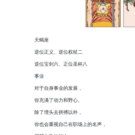
天蝎座
逆位正义、逆位权杖二
逆位宝剑六、正位圣杯八
事业
对于自身事业的发展，
你充满了动力和野心。
除了埋头去拼搏以外，
你也会重视自己在职场上的名声，