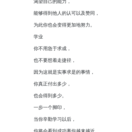
渴望自己的能力，
能够得到他人的认可以及赞同，
为此你也会变得更加地努力。
学业
你不用急于求成，
也不要想着走捷径，
因为这就是实事求是的事情，
你真正付出多少，
也会得到多少。
一步一个脚印，
当你辛勤学习以后，
你将会看到成功离你越来越近。