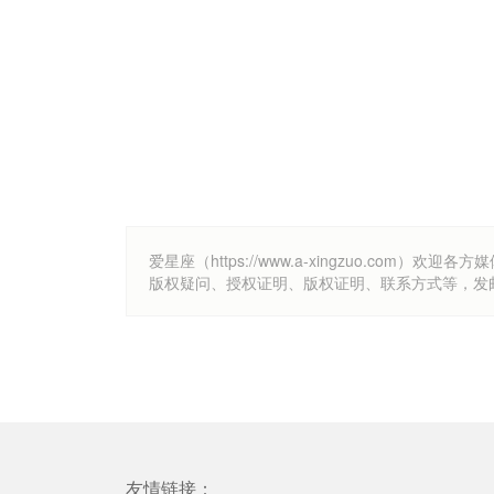
爱星座（https://www.a-xingzuo.c
版权疑问、授权证明、版权证明、联系方式等，发邮件至k
友情链接：