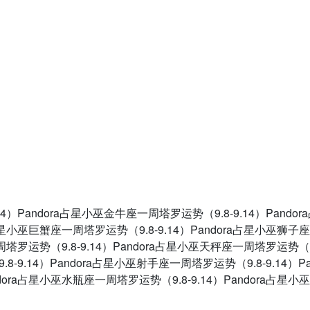
9.14）Pandora占星小巫金牛座一周塔罗运势（9.8-9.14）Pando
a占星小巫巨蟹座一周塔罗运势（9.8-9.14）Pandora占星小巫狮子
周塔罗运势（9.8-9.14）Pandora占星小巫天秤座一周塔罗运势（9
-9.14）Pandora占星小巫射手座一周塔罗运势（9.8-9.14）Pan
dora占星小巫水瓶座一周塔罗运势（9.8-9.14）Pandora占星小