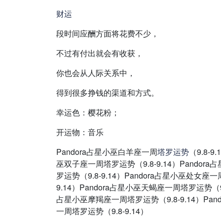
财运
段时间应酬方面将花费不少，
不过有付出就会有收获，
你也会从人际关系中，
得到很多挣钱的渠道和方式。
幸运色：樱花粉；
开运物：音乐
Pandora占星小巫白羊座一周
塔罗
运势
（9.8-
巫双子座一周塔罗运势（9.8-9.14）Pandor
罗运势（9.8-9.14）Pandora占星小巫处女座一
9.14）Pandora占星小巫天蝎座一周塔罗运势（9.8
占星小巫摩羯座一周塔罗运势（9.8-9.14）Pan
一周塔罗运势（9.8-9.14）