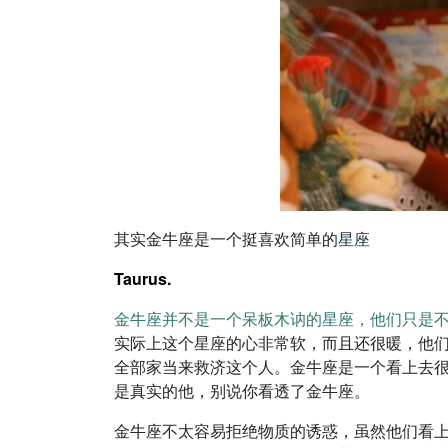
其实金牛座是一个挺喜欢简单的
星座
Taurus.
金牛座并不是一个呆板木讷的星座，他们只是
实际上这个星座的心非常软，而且还很暖，他
全部家当来救济这个人。金牛座是一个看上去
是真实的他，别说你看透了金牛座。
金牛座不太容易拒绝物质的诱惑，虽然他们看