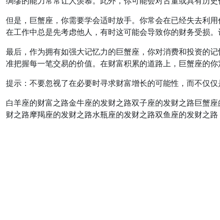
绸缪的能力常常让人羡慕。此外，你可能会对古董或具有历史
但是，巨蟹座，你需要学会适时放手。你常会在已经失去利用
在工作中总是先考虑他人，有时这可能会导致你的财务受损。
最后，作为拥有如强大记忆力的巨蟹座，你对消费和投资的记
准把握每一笔交易的价值。在财富积累的道路上，巨蟹座的你
提示：不要忽视了在必要时寻求财富增长的可能性，而不仅仅
白羊座的财富之路金牛座的发财之路双子座的发财之路巨蟹座
财之路摩羯座的发财之路水瓶座的发财之路双鱼座的发财之路