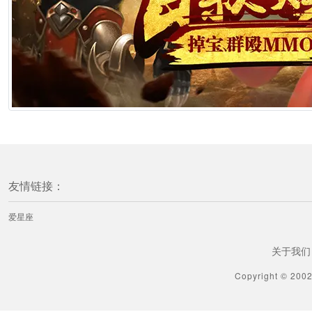
友情链接：
爱星座
关于我们
Copyright © 200