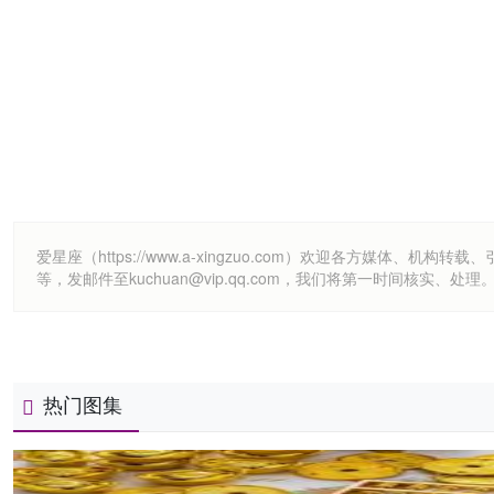
爱星座（https://www.a-xingzuo.com）欢迎各方
等，发邮件至kuchuan@vip.qq.com，我们将第一时间核实、处理
热门图集