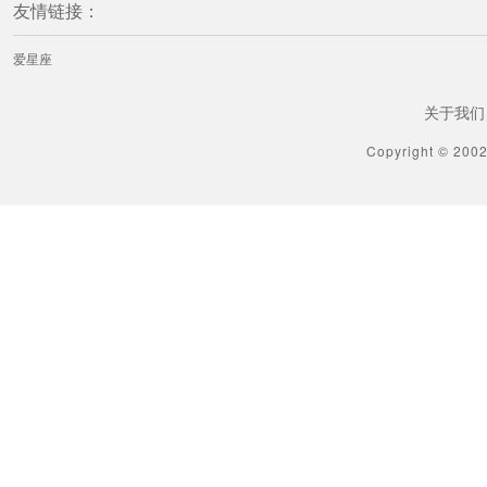
友情链接：
爱星座
关于我们
Copyright © 200