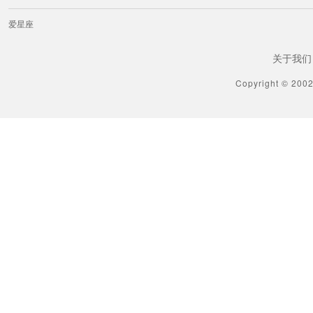
爱星座
关于我们
Copyright © 200