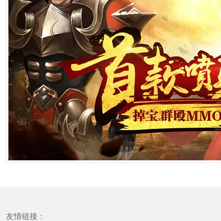
友情链接：