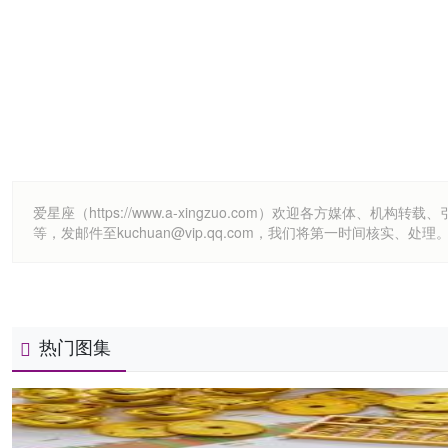
爱星座（https://www.a-xingzuo.com）欢迎各方
等，发邮件至kuchuan@vip.qq.com，我们将第一时间核实、处理
热门图集