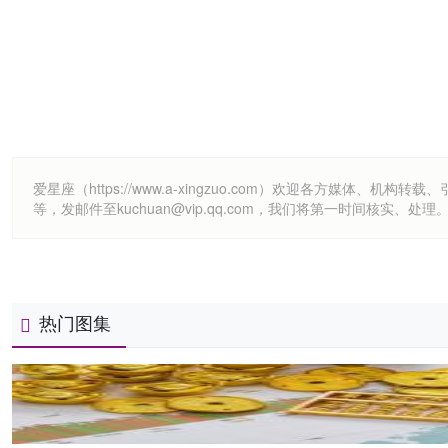
爱星座（https://www.a-xingzuo.com）欢迎各方
等，发邮件至kuchuan@vip.qq.com，我们将第一时间核实、处理
热门图集