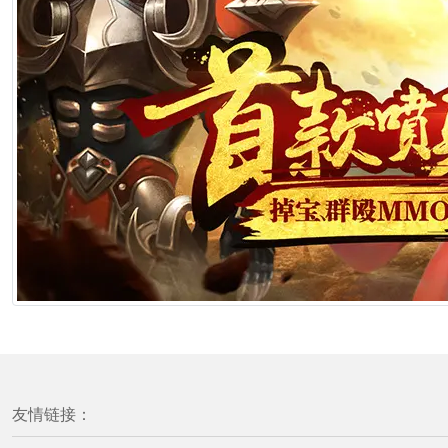
友情链接：