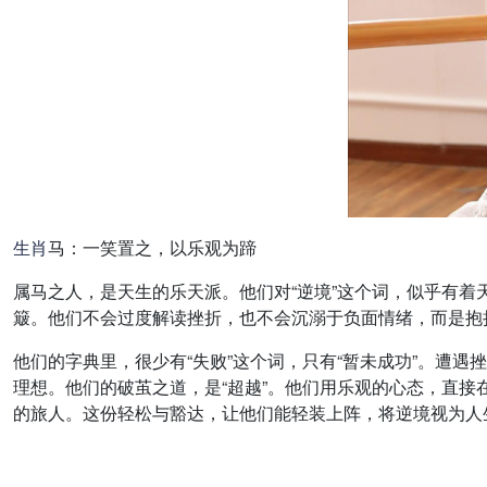
生肖
马：一笑置之，以乐观为蹄
属马之人，是天生的乐天派。他们对“逆境”这个词，似乎有着
簸。他们不会过度解读挫折，也不会沉溺于负面情绪，而是抱持
他们的字典里，很少有“失败”这个词，只有“暂未成功”。遭
理想。他们的破茧之道，是“超越”。他们用乐观的心态，直
的旅人。这份轻松与豁达，让他们能轻装上阵，将逆境视为人