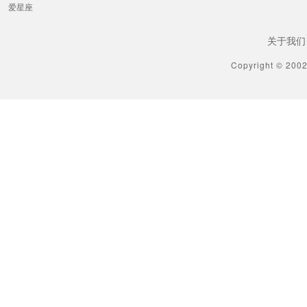
爱星座
关于我们
Copyright © 200