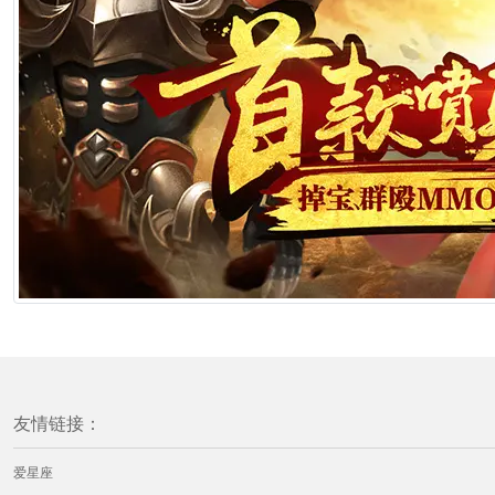
友情链接：
爱星座