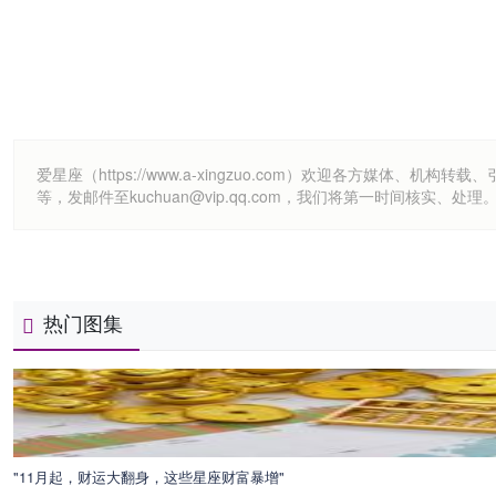
爱星座（https://www.a-xingzuo.com）欢迎各方
等，发邮件至kuchuan@vip.qq.com，我们将第一时间核实、处理
热门图集
"11月起，财运大翻身，这些星座财富暴增"