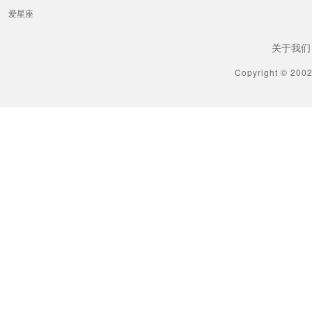
爱星座
关于我们
Copyright © 200