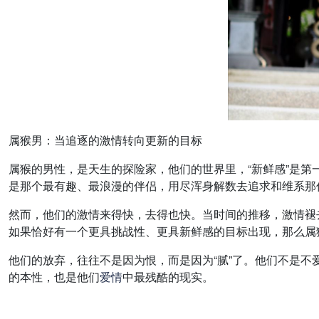
属猴男：当追逐的激情转向更新的目标
属猴的男性，是天生的探险家，他们的世界里，“新鲜感”是
是那个最有趣、最浪漫的伴侣，用尽浑身解数去追求和维系那
然而，他们的激情来得快，去得也快。当时间的推移，激情褪
如果恰好有一个更具挑战性、更具新鲜感的目标出现，那么属
他们的放弃，往往不是因为恨，而是因为“腻”了。他们不是
的本性，也是他们
爱情
中最残酷的现实。