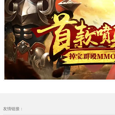
友情链接：