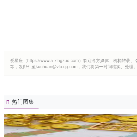
爱星座（https://www.a-xingzuo.com）欢迎各方
等，发邮件至kuchuan@vip.qq.com，我们将第一时间核实、处理
热门图集