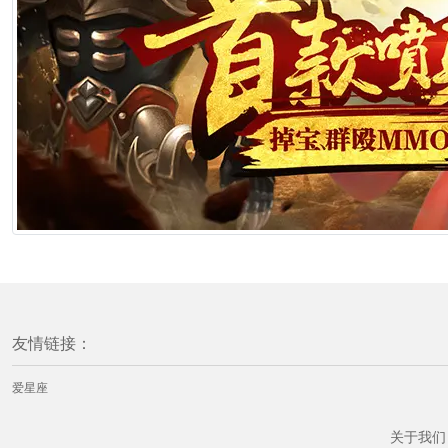
友情链接：
爱星座
关于我们