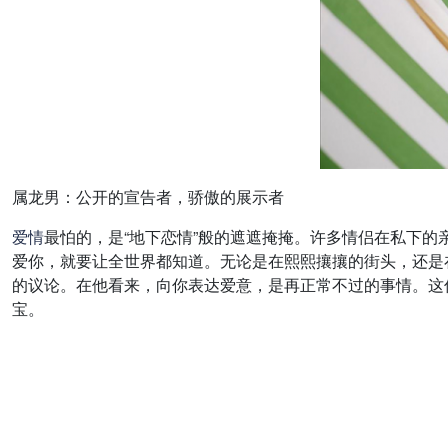
属龙男：公开的宣告者，骄傲的展示者
爱情
最怕的，是“地下恋情”般的遮遮掩掩。许多情侣在私下的
爱你，就要让全世界都知道。无论是在熙熙攘攘的街头，还是
的议论。在他看来，向你表达爱意，是再正常不过的事情。这
宝。