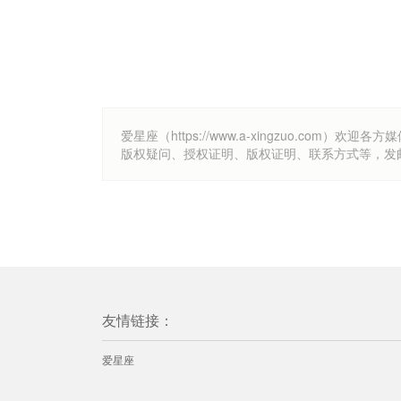
爱星座（https://www.a-xingzuo.c
版权疑问、授权证明、版权证明、联系方式等，发邮件至k
友情链接：
爱星座