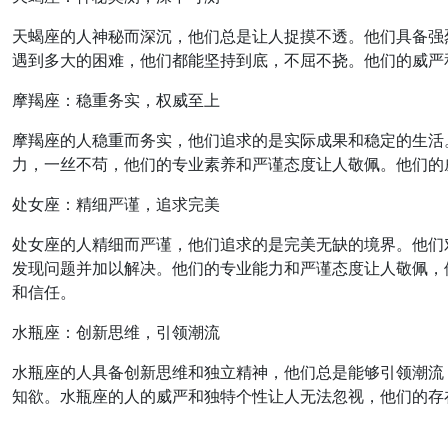
天蝎座的人神秘而深沉，他们总是让人捉摸不透。他们具备强
遇到多大的困难，他们都能坚持到底，不屈不挠。他们的威严
摩羯座：稳重务实，权威至上
摩羯座的人稳重而务实，他们追求的是实际成果和稳定的生活
力，一丝不苟，他们的专业素养和严谨态度让人敬佩。他们的
处女座：精细严谨，追求完美
处女座的人精细而严谨，他们追求的是完美无缺的境界。他们
发现问题并加以解决。他们的专业能力和严谨态度让人敬佩，
和信任。
水瓶座：创新思维，引领潮流
水瓶座的人具备创新思维和独立精神，他们总是能够引领潮流
知欲。水瓶座的人的威严和独特个性让人无法忽视，他们的存