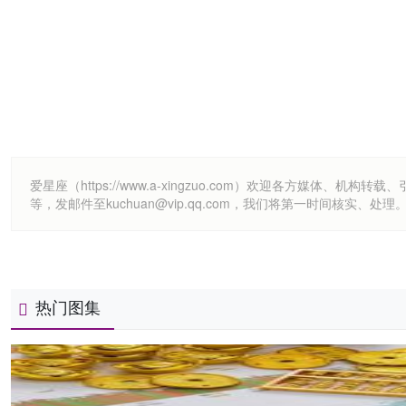
爱星座（https://www.a-xingzuo.com）欢迎各方
等，发邮件至kuchuan@vip.qq.com，我们将第一时间核实、处理
热门图集