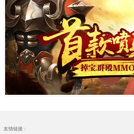
友情链接：