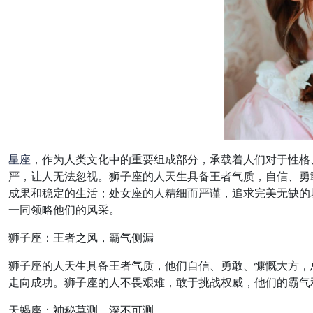
星座
，作为人类文化中的重要组成部分，承载着人们对于性格
严，让人无法忽视。狮子座的人天生具备王者气质，自信、勇
成果和稳定的生活；处女座的人精细而严谨，追求完美无缺的
一同领略他们的风采。
狮子座：王者之风，霸气侧漏
狮子座的人天生具备王者气质，他们自信、勇敢、慷慨大方，
走向成功。狮子座的人不畏艰难，敢于挑战权威，他们的霸气
天蝎座：神秘莫测，深不可测