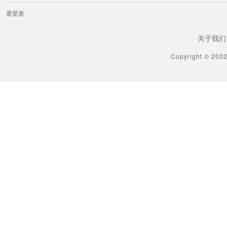
爱星座
关于我们
Copyright © 200