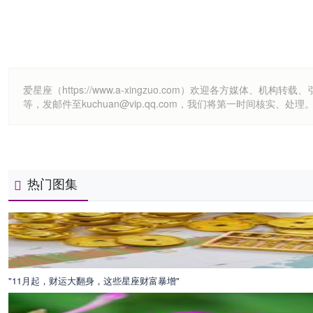
爱星座（https://www.a-xingzuo.com）欢迎各方
等，发邮件至kuchuan@vip.qq.com，我们将第一时间核实、处理
热门图集
"11月起，财运大翻身，这些星座财富暴增"