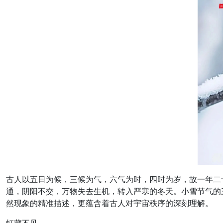
古人以五日为候，三候为气，六气为时，四时为岁，故一年二
通，阴阳不交，万物失去生机，转入严寒的冬天。小雪节气的
然现象的精准描述，更蕴含着古人对宇宙秩序的深刻理解。
虹藏不见