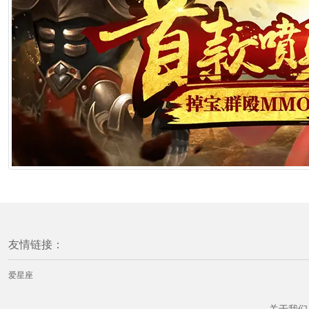
友情链接：
爱星座
关于我们