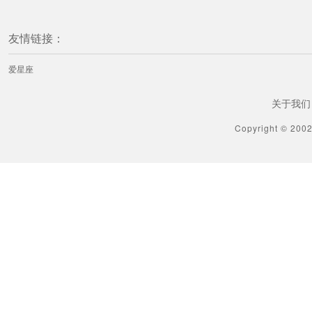
友情链接：
爱星座
关于我们
Copyright © 200