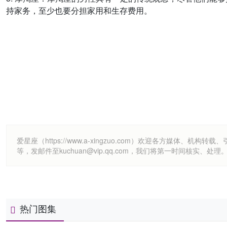
持家务，至少也要分担家用和生存费用。
爱星座（https://www.a-xingzuo.com）欢迎各方
等，发邮件至kuchuan@vip.qq.com，我们将第一时间核实、处理
热门图集