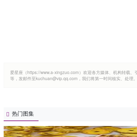
爱星座（https://www.a-xingzuo.com）欢迎各方
等，发邮件至kuchuan@vip.qq.com，我们将第一时间核实、处理
热门图集