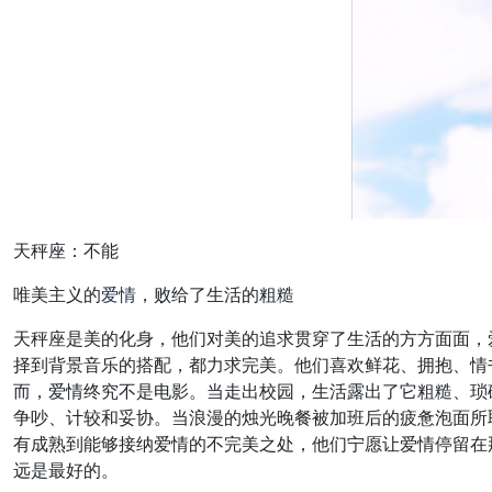
天秤座：不能
唯美主义的
爱情
，败给了生活的粗糙
天秤座是美的化身，他们对美的追求贯穿了生活的方方面面，
择到背景音乐的搭配，都力求完美。他们喜欢鲜花、拥抱、情
而，爱情终究不是电影。当走出校园，生活露出了它粗糙、琐
争吵、计较和妥协。当浪漫的烛光晚餐被加班后的疲惫泡面所
有成熟到能够接纳爱情的不完美之处，他们宁愿让爱情停留在
远是最好的。