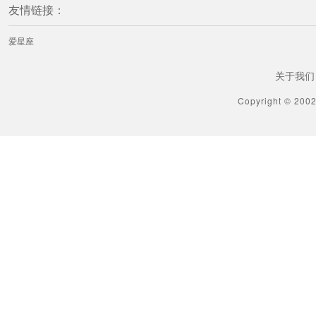
友情链接：
爱星座
关于我们
Copyright © 200