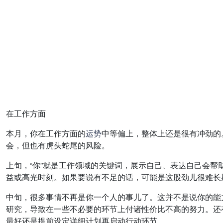
在工作方面
本月，你在工作方面的
运势
中等偏上，整体上还是很有冲劲的
会，但也有虎头蛇尾的风险。
上旬，“你”就是工作领域的关键词，展示自己、表达自己会
益或高光时刻。如果要说有不足的话，可能是这股劲儿很难长
中旬，很多事情不再是你一个人的事儿了。这并不是说你的能
研究，导致在一些不必要的环节上付诸性价比不高的努力。还
最好还是提前设定详细计划再启动行动环节。