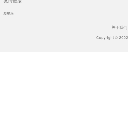
友情链接：
爱星座
关于我们
Copyright © 200