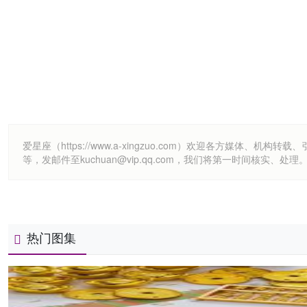
爱星座（https://www.a-xingzuo.com）欢迎各方
等，发邮件至kuchuan@vip.qq.com，我们将第一时间核实、处理
热门图集