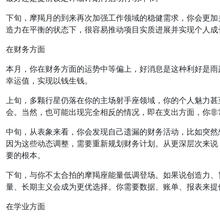
下旬，摩羯月的到来再次加强工作领域的稳健需求，你会更加
造力在平衡的状态下，很容易推动项目实质进展并实现个人成
在财务方面
本月，你在财务方面的运势中等偏上，好消息是这种利好是雨
幸运值，实现以钱生钱。
上旬，多颗行星仍落在你的主场射手座领域，你的个人魅力甚
会。当然，也可能出现完全相反的情况，即在支出方面，你非
中旬，从表象来看，你会发现自己遗漏的财务活动，比如突然想
因为这些动态调整，需要重新规划财务计划。从更深层次来说
要的根本。
下旬，与你不太合拍的摩羯座能量低调登场。如果说创造力、
量、长期主义会成为更优选择。你需要数据、账单、报表来提
在学业方面