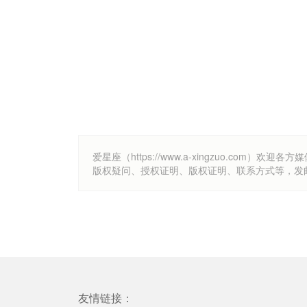
爱星座（https://www.a-xingzuo.c
版权疑问、授权证明、版权证明、联系方式等，发邮件至k
友情链接：