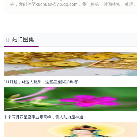
等，发邮件至kuchuan@vip.qq.com，我们将第一时间核实、处理
热门图集
"11月起，财运大翻身，这些星座财富暴增"
未来两月四星座事业攀高峰，贵人助力显神通