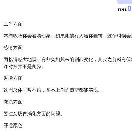
工作方面
本周职场你会看清幻象，如果此前有人给你画饼，这个时候会
感情方面
面临情感大地震，有些突如其来的剧烈变化，其实之前就有伏
许对方并不是良缘。
财运
方面
这周总体非常不错，基本上你的愿望都能实现。
健康方面
要注意肠胃消化方面的问题。
开运颜色