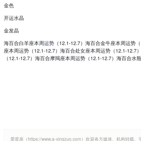
金色
开运水晶
金发晶
海百合白羊座本周
运势
（12.1-12.7）海百合金牛座本周运势（
座本周运势（12.1-12.7）海百合处女座本周运势（12.1-12
（12.1-12.7）海百合摩羯座本周运势（12.1-12.7）海百合水
爱星座（https://www.a-xingzuo.com）欢迎各方