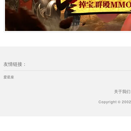
友情链接：
爱星座
关于我们
Copyright © 200