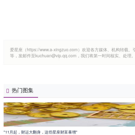
爱星座（https://www.a-xingzuo.com）欢迎各方
等，发邮件至kuchuan@vip.qq.com，我们将第一时间核实、处理
热门图集
"11月起，财运大翻身，这些星座财富暴增"