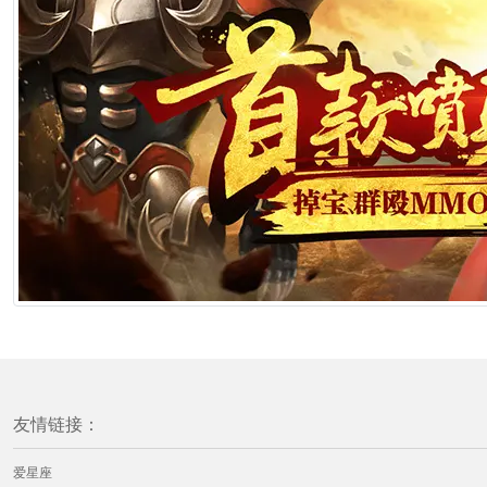
友情链接：
爱星座