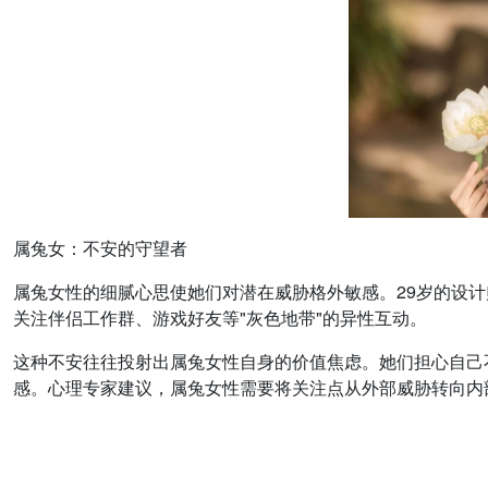
属兔女：不安的守望者
属兔女性的细腻心思使她们对潜在威胁格外敏感。29岁的设计
关注伴侣工作群、游戏好友等"灰色地带"的异性互动。
这种不安往往投射出属兔女性自身的价值焦虑。她们担心自己
感。心理专家建议，属兔女性需要将关注点从外部威胁转向内