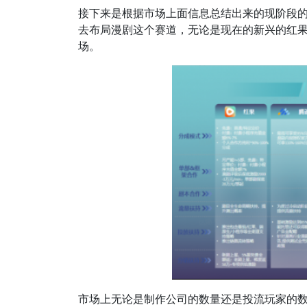
接下来是根据市场上面信息总结出来的现阶段
去布局漫剧这个赛道，无论是现在的新兴的红果
场。
市场上无论是制作公司的数量还是投流玩家的数量