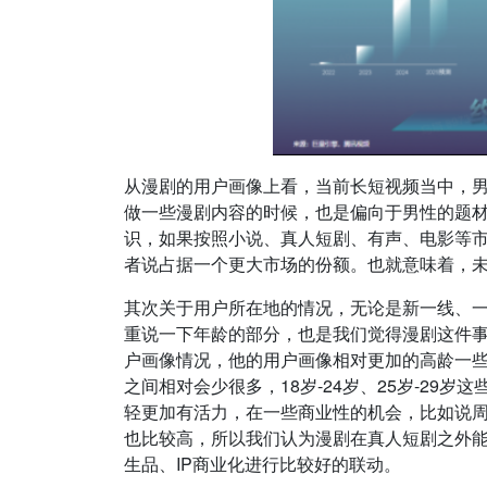
从漫剧的用户画像上看，当前长短视频当中，
做一些漫剧内容的时候，也是偏向于男性的题
识，如果按照小说、真人短剧、有声、电影等
者说占据一个更大市场的份额。也就意味着，
其次关于用户所在地的情况，无论是新一线、
重说一下年龄的部分，也是我们觉得漫剧这件
户画像情况，他的用户画像相对更加的高龄一些，大
之间相对会少很多，18岁-24岁、25岁-2
轻更加有活力，在一些商业性的机会，比如说周
也比较高，所以我们认为漫剧在真人短剧之外能
生品、IP商业化进行比较好的联动。