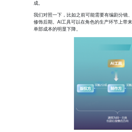
成。
我们对照一下，比如之前可能需要有编剧分镜、
修饰后期。AI工具可以在角色的生产环节上带
单部成本的明显下降。