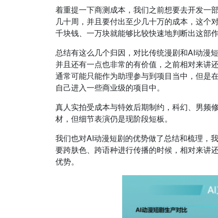
着重提一下商测成本，我们之前想要去开发一
几十周，并且要付出至少几十万的成本，这个对
千块钱、一万块就能够比较快速地判断出这部
总结有这么几个归因，对比传统漫剧和AI动漫
并且还有一点也非常的有价值，之前相对来讲
通常可能只能作为助理参与到项目当中，但是在
自己进入一些商业级的项目中。
真人实拍受成本与特效后期制约，科幻、男频修
材，但细节表演仍是现阶段短板。
我们也对AI动漫短剧的优势做了总结和梳理，
要跨肤色、跨语种进行传播的时候，相对来讲
优势。