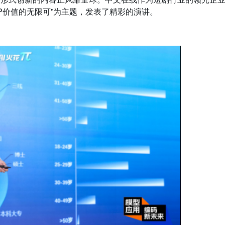
IP价值的无限可”为主题，发表了精彩的演讲。