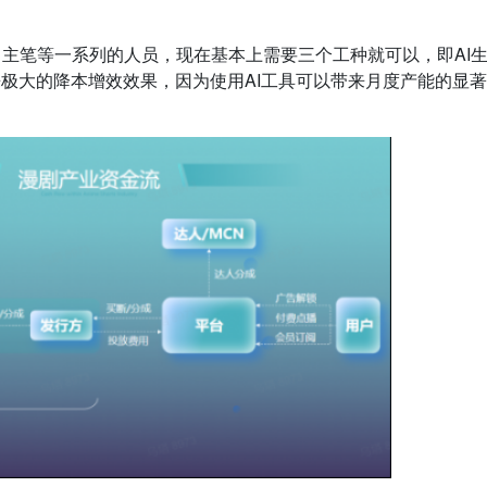
主笔等一系列的人员，现在基本上需要三个工种就可以，即AI
来极大的降本增效效果，因为使用AI工具可以带来月度产能的显