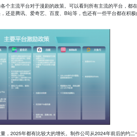
的各个主流平台对于漫剧的政策。可以看到所有主流的平台，都
，还是腾讯、爱奇艺、百度、B站等，也还有一些平台都在积极
，2025年都有比较大的增长。制作公司从2024年前后的约二