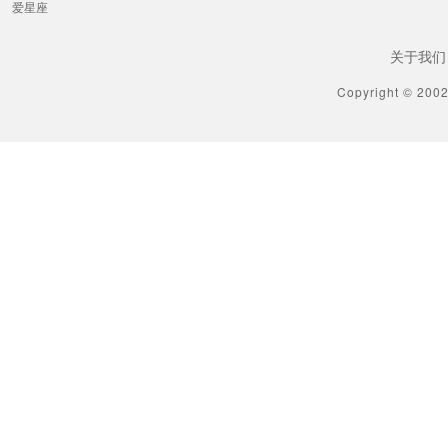
爱星座
关于我们
Copyright © 200