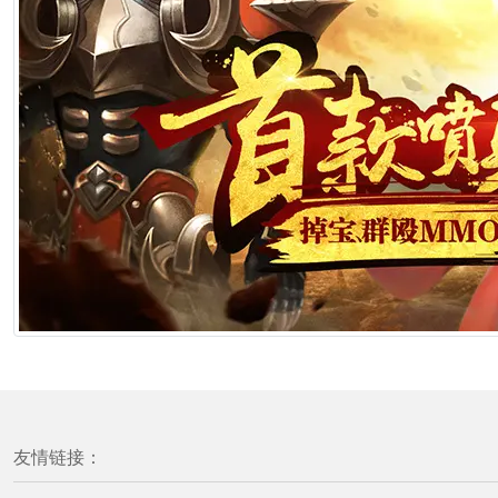
友情链接：