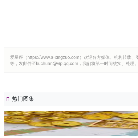
爱星座（https://www.a-xingzuo.com）欢迎各方
等，发邮件至kuchuan@vip.qq.com，我们将第一时间核实、处理
热门图集