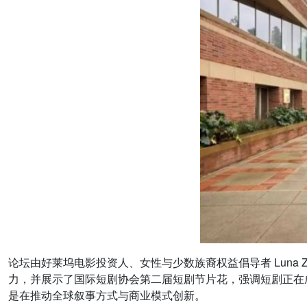
论坛由好莱坞电影投资人、女性与少数族裔权益倡导者 Luna
力，并展示了国际短剧协会第二届短剧节片花，强调短剧正在
是在推动全球叙事方式与商业模式创新。