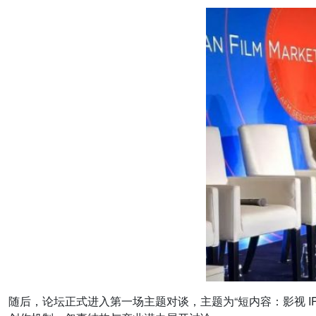
随后，论坛正式进入第一场主题对谈，主题为“短内容：影视 IP 