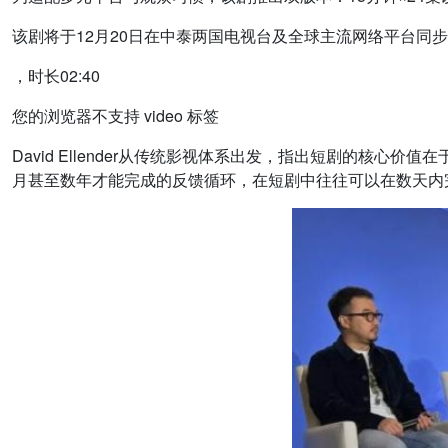
该剧将于12月20日在中泰两国电视台及全球主流网络平台同
，时长02:40
您的浏览器不支持 video 标签
David Ellender从传统影视体系出发，指出短剧的核
月甚至数年才能完成的反馈循环，在短剧中往往可以在数天内