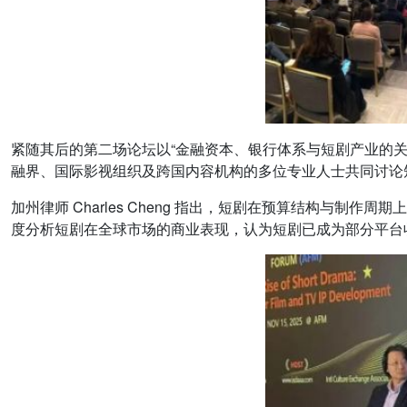
紧随其后的第二场论坛以“金融资本、银行体系与短剧产业的关系”为主题展
融界、国际影视组织及跨国内容机构的多位专业人士共同讨论
加州律师 Charles Cheng 指出，短剧在预算结构与制作周期
度分析短剧在全球市场的商业表现，认为短剧已成为部分平台