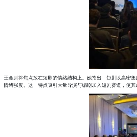
王金则将焦点放在短剧的情绪结构上。她指出，短剧以高密集
情绪强度。这一特点吸引大量导演与编剧加入短剧赛道，使其