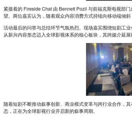
紧接着的 Fireside Chat 由 Bennett Pozil 与前福
望。两位嘉宾认为，随着观众内容消费方式持续向移动端倾斜
活动最后的问答与总结环节气氛热烈。现场嘉宾围绕短剧工业
从新兴内容形态迈入全球影视体系的核心板块，其跨媒介延展
随着短剧不断推动叙事创新、商业模式变革与跨行业合作，其
态，正在为全球影视行业开启新的叙事周期。