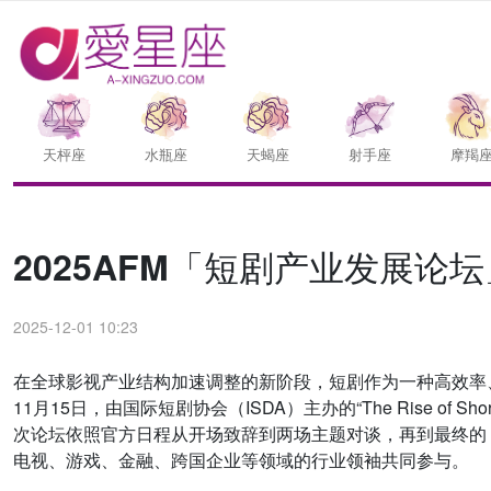
天枰座
水瓶座
天蝎座
射手座
摩羯
2025AFM「短剧产业发展
2025-12-01 10:23
在全球影视产业结构加速调整的新阶段，短剧作为一种高效率
11月15日，由国际短剧协会（ISDA）主办的“The Rise of Short 
次论坛依照官方日程从开场致辞到两场主题对谈，再到最终的 Fi
电视、游戏、金融、跨国企业等领域的行业领袖共同参与。