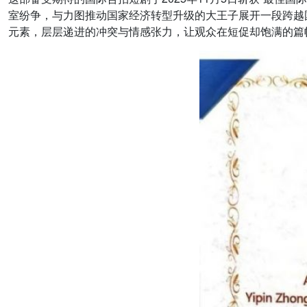
室纷争，与力图推动国家经济转型升级的大王子展开一段跨越
元素，层层递进的冲突与情感张力，让观众在短促却饱满的篇