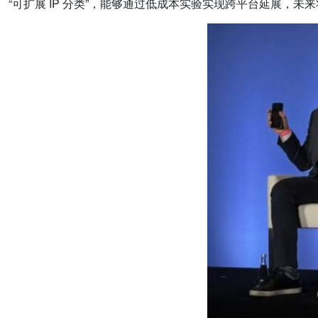
“可扩展 IP 分类”，能够通过低成本实验实现跨平台延展，