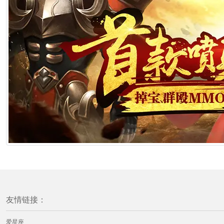
友情链接：
爱星座