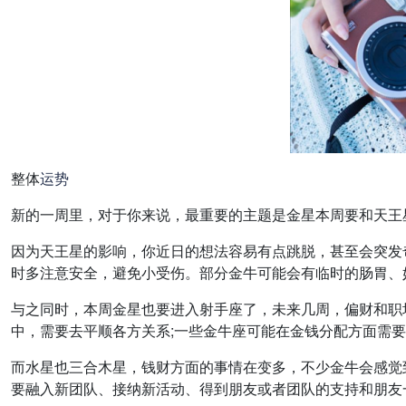
整体
运势
新的一周里，对于你来说，最重要的主题是金星本周要和天王星一
因为天王星的影响，你近日的想法容易有点跳脱，甚至会突发
时多注意安全，避免小受伤。部分金牛可能会有临时的肠胃、
与之同时，本周金星也要进入射手座了，未来几周，偏财和职
中，需要去平顺各方关系;一些金牛座可能在金钱分配方面需
而水星也三合木星，钱财方面的事情在变多，不少金牛会感觉
要融入新团队、接纳新活动、得到朋友或者团队的支持和朋友