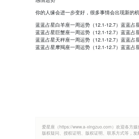
你的人缘会进一步变好，很多事情会出现新的
蓝蓝占星白羊座一周运势（12.1-12.7）蓝蓝占星
蓝蓝占星巨蟹座一周运势（12.1-12.7）蓝蓝占星
蓝蓝占星天秤座一周运势（12.1-12.7）蓝蓝占星
蓝蓝占星摩羯座一周运势（12.1-12.7）蓝蓝占星
爱星座（https://www.a-xingzuo.c
版权疑问、授权证明、版权证明、联系方式等，发邮件至k