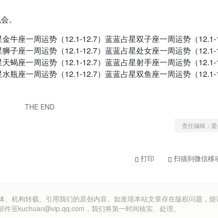
机会。
金牛座一周运势（12.1-12.7）蓝蓝占星双子座一周运势（12.1-1
狮子座一周运势（12.1-12.7）蓝蓝占星处女座一周运势（12.1-1
天蝎座一周运势（12.1-12.7）蓝蓝占星射手座一周运势（12.1-1
水瓶座一周运势（12.1-12.7）蓝蓝占星双鱼座一周运势（12.1-1
THE END
责任编辑：爱
打印
扫描到微信移
om）欢迎各方媒体、机构转载、引用我们的原创内容。如发现本站文章存在版权问题，
uchuan@vip.qq.com，我们将第一时间核实、处理。