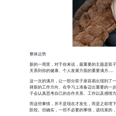
整体
运势
新的一周里，对于你来说，最重要的主题是双
关系到你的健康、个人发展方面的重要满月.....
这一次的满月，让一部分双子座容易出现到了
择新的工作方向、在学习上准备迈出重要的一步
子会认真思考自己的合作关系、工作以及感情
而这些事情，并不是现在才发生，而是之前埋
阶段。但确实，一些不必要的事情，该结束的