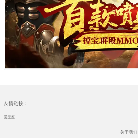
友情链接：
爱星座
关于我们