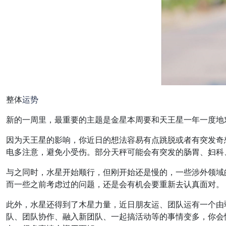
整体
运势
新的一周里，最重要的主题是金星本周要和天王星一年一度地对冲
因为天王星的影响，你近日的想法容易有点跳脱或者有突发奇
电多注意，避免小受伤。部分天秤可能会有突发的肠胃、妇科
与之同时，水星开始顺行，但刚开始还是慢的，一些涉外领域
而一些之前考虑过的问题，还是会有机会要重新去认真面对。
此外，水星还得到了木星力量，近日朋友运、团队运有一个由
队、团队协作、融入新团队、一起搞活动等的事情变多，你会