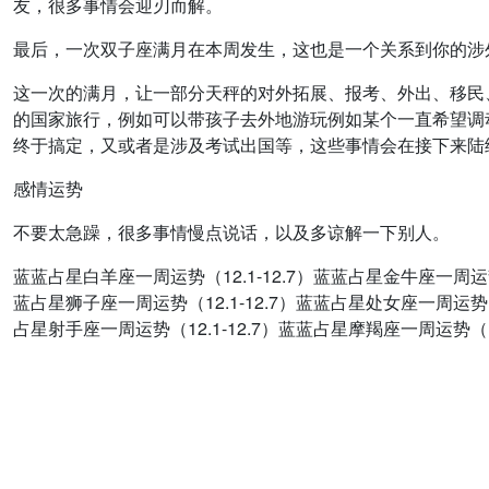
友，很多事情会迎刃而解。
最后，一次双子座满月在本周发生，这也是一个关系到你的涉外、
这一次的满月，让一部分天秤的对外拓展、报考、外出、移民
的国家旅行，例如可以带孩子去外地游玩例如某个一直希望调
终于搞定，又或者是涉及考试出国等，这些事情会在接下来陆
感情运势
不要太急躁，很多事情慢点说话，以及多谅解一下别人。
蓝蓝占星白羊座一周运势（12.1-12.7）蓝蓝占星金牛座一周运势（
蓝占星狮子座一周运势（12.1-12.7）蓝蓝占星处女座一周运势（1
占星射手座一周运势（12.1-12.7）蓝蓝占星摩羯座一周运势（12.