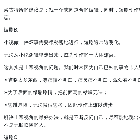
洛古特给的建议是：找一个志同道合的编辑，同时，短剧创作
态。
编剧B:
小说做一件坏事需要很秘密地进行，短剧通常透明化。
无法从小说逻辑里走出来，成为创作的一大困难点。
这其实是上帝视角的问题。我们时常因为自己已知的事物带入
➣省略太多东西，导演搞不明白，演员演不明白，观众看不明
➣为了后面的精彩剧情，把前面写的枯燥无味；
➣思维局限，无法换位思考，因此创作上难以进步
解决上帝视角的最好办法，就是不断反问自己，尽可能地跳出
不是无脑吹捧的人。
编剧C：