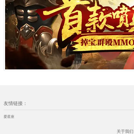
友情链接：
爱星座
关于我们