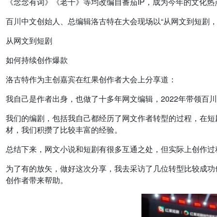
《念念有词》《老千》等均改编⾃番茄IP，成为今年的文化热
百川中文创始人、总编辑洛古特在大会现场以“从网文到短剧
从网文到短剧
如何持续创作爆款
洛古特作为主创嘉宾在红果创作者大会上分享道：
我自己是作者出身，也做了十多年网文编辑，2022年带领百
我们的编剧，包括我自己都经历了网文作者转型的过程，在短
材，我们积攒了比较丰富的经验。
总结下来，网文小说和短剧有很多互通之处，但实际上创作过
为了有的放矢，做好这次分享，我去采访了几位转型比较成功
创作者带来帮助。