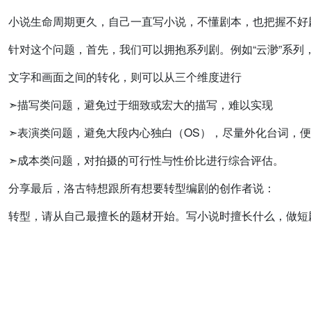
小说生命周期更久，自己一直写小说，不懂剧本，也把握不好
针对这个问题，首先，我们可以拥抱系列剧。例如“云渺”系
文字和画面之间的转化，则可以从三个维度进行
➣描写类问题，避免过于细致或宏大的描写，难以实现
➣表演类问题，避免大段内心独白（OS），尽量外化台词，
➣成本类问题，对拍摄的可行性与性价比进行综合评估。
分享最后，洛古特想跟所有想要转型编剧的创作者说：
转型，请从自己最擅长的题材开始。写小说时擅长什么，做短