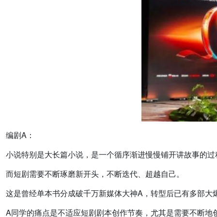
编剧A：
小说特别是大长篇小说，是一个循序渐进慢慢铺开讲故事的过
而短剧需要不断琢磨新开头，不断迭代、超越自己。
这是曾经单本书分成破千万新媒体大神A，转型后已有多部大
A同学的痛点是不适应短剧剧本创作节奏，尤其是需要不断地