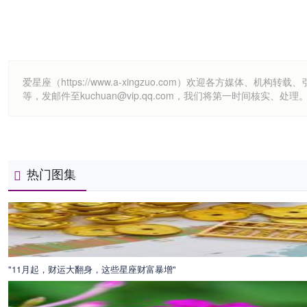
爱星座（https://www.a-xingzuo.com）欢迎各方
等，发邮件至kuchuan@vip.qq.com，我们将第一时间核实、处理
热门图集
"11月起，财运大翻身，这些星座财富暴增"