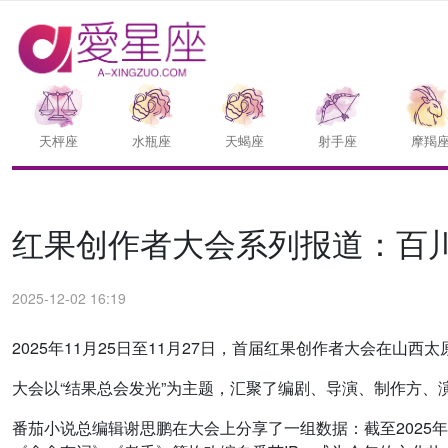
天枰座
水瓶座
天蝎座
射手座
摩羯
红果创作者大会系列报道：百
2025-12-02 16:19
2025年11月25日至11月27日，首届红果创作者大会在山西
大会以“结果总会发光”为主题，汇聚了编剧、导演、制作方
番茄小说总编辑谢思鹏在大会上分享了一组数据：截至2025年