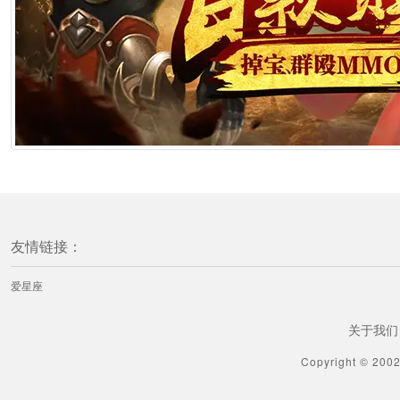
友情链接：
爱星座
关于我们
Copyright © 200