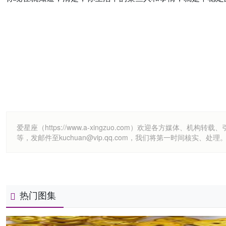
爱星座（https://www.a-xingzuo.com）欢迎各方
等，发邮件至kuchuan@vip.qq.com，我们将第一时间核实、处理
热门图集