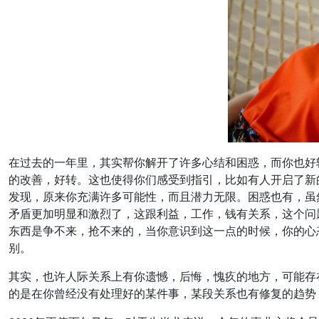
在过去的一年里，其实帮你解开了许多心结和困惑，而你也好
的改善，好转。这也使得你们感受到指引，比如有人开启了新
发现，原来你充满许多可能性，而且潜力无限。困惑也有，虽
矛盾更加明显和激烈了，这跟利益，工作，钱有关系，这个问
东西是争不来，抢不来的，当你意识到这一点的时候，你的心
别。
其实，也许人际关系上有你遗憾，后悔，愧疚的地方，可能存
的是在你曾经没有处理好的某件事，某段关系也有修复的趋势，