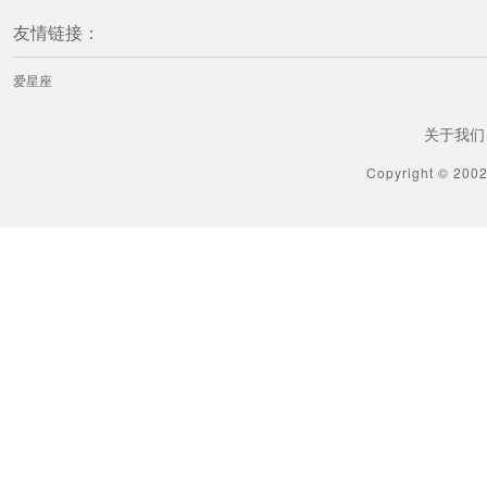
友情链接：
爱星座
关于我们
Copyright © 200