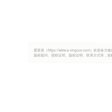
爱星座（https://www.a-xingzuo.c
版权疑问、授权证明、版权证明、联系方式等，发邮件至k