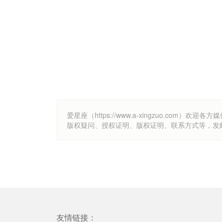
爱星座（https://www.a-xingzuo.c
版权疑问、授权证明、版权证明、联系方式等，发邮件至k
友情链接：