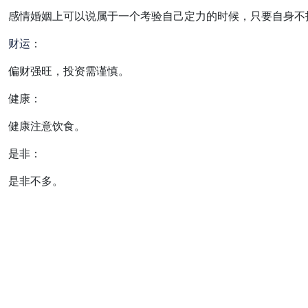
感情婚姻上可以说属于一个考验自己定力的时候，只要自身不
财运
：
偏财强旺，投资需谨慎。
健康：
健康注意饮食。
是非：
是非不多。