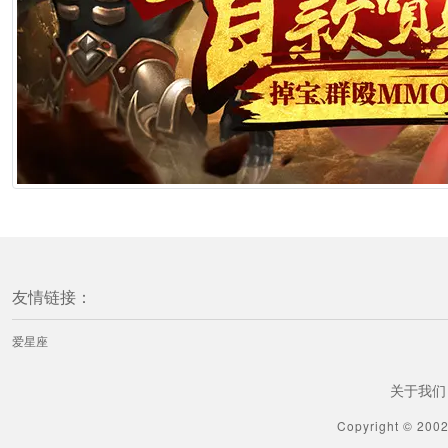
友情链接：
爱星座
关于我们
Copyright © 200