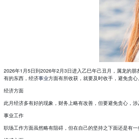
2026年1月5日到2026年2月3日进入乙巳年己丑月，属龙的
有的东西，经济
事业
方面有所收获，就要及时收手，避免贪心
经济方面
此月经济多有好的现象，财务上略有改善，但要避免贪心，涉
事业工作
职场工作方面虽然略有阻碍，但在自己的坚持之下面还是有一