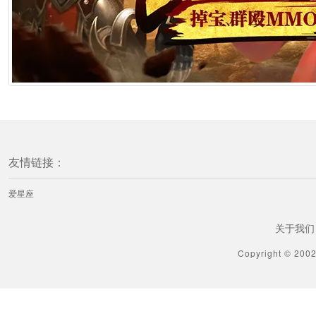
友情链接：
爱星座
关于我们
Copyright © 200