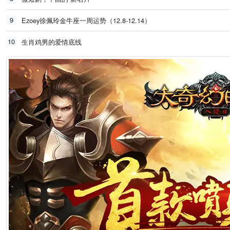
9
Ezoey徐佩玲金牛座一周运势（12.8-12.14）
10
生肖鸡男的爱情底线