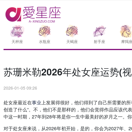
天枰座
水瓶座
天蝎座
射手座
摩羯
苏珊米勒2026年处女座运势(视
2026-01-05 09:26
处女座最近在
事业
上发展得很好，他们得到了自己所需要的所
创造了什么”。不，他们不是那样的，他们会觉得作品应该代表
中这一时期，27年到28年将是你一生中最美好的岁月之一
对于处女座来说，从2026年初开始，是的，你会为2027年