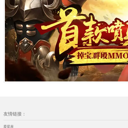
友情链接：
爱星座