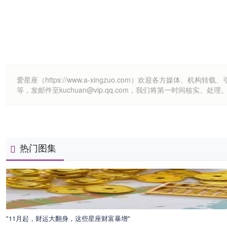
爱星座（https://www.a-xingzuo.com）欢迎各方
等，发邮件至kuchuan@vip.qq.com，我们将第一时间核实、处理
热门图集
"11月起，财运大翻身，这些星座财富暴增"