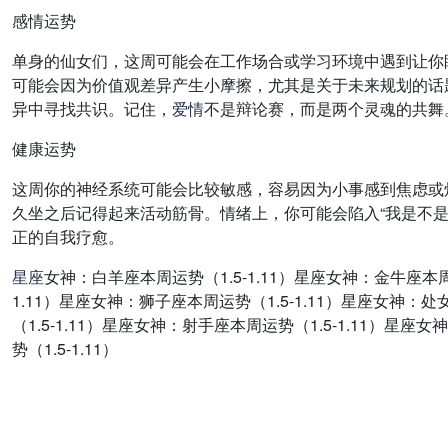
感情运势
单身的仙女们，这周可能会在工作场合或学习环境中遇到让你
可能会因为价值观差异产生小摩擦，尤其是关于未来规划的话
异中寻找共识。记住，
爱情
不是辩论赛，而是两个灵魂的共舞
健康运势
这周你的神经系统可能会比较敏感，容易因为小事感到焦虑或
久坐之后记得起来活动筋骨。情绪上，你可能会陷入“我是不
正的自我疗愈。
星座
女神：白羊座本周运势（1.5-1.11）星座女神：金牛座本周运
1.11）星座女神：狮子座本周运势（1.5-1.11）星座女神：处
（1.5-1.11）星座女神：射手座本周运势（1.5-1.11）星座
势（1.5-1.11）