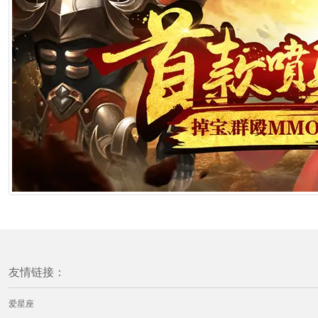
友情链接：
爱星座