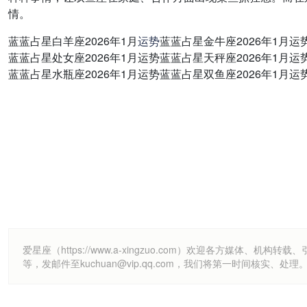
情。
蓝蓝占星白羊座2026年1月
运势
蓝蓝占星金牛座2026年1月运
蓝蓝占星处女座2026年1月运势蓝蓝占星天秤座2026年1月运
蓝蓝占星水瓶座2026年1月运势蓝蓝占星双鱼座2026年1月运
爱星座（https://www.a-xingzuo.com）欢迎各方
等，发邮件至kuchuan@vip.qq.com，我们将第一时间核实、处理