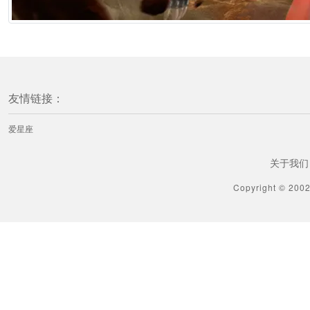
友情链接：
爱星座
关于我们
Copyright © 200