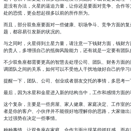
是没有办法，火星的逼迫力量，让你还是要面对竞争、合作等
处的恐慌，更会想起很多以前的所作所为。
而且，部分双鱼座要面对一些健康、职场争斗、竞争方面的复
题，都容易引发新的状况的。
与之同时，火星得到土星力量，请注意一下钱财方面，钱财方
的贵人，多增强自己的抵御风险能力，还有就是一定要有团队
不少双鱼座都需要更高的智慧去处理公司、团队、财务方面的
调团队之间的关系，如何可以不受他人干扰地做好自己的学习
提醒一下，团队、公司、创业或者朋友交托的事情，多思考一
最后，因为水星和金星进入新的结构当中，工作和感情方面的
这个复杂，主要是一些房屋、家人健康、家庭决定、工作室的
者是你的客户、小伙伴并不能很好地理解你的思路，大家做出
太过强势在决定一些事情。
种种事情，让双鱼座在家庭、合作方面出现某些抓狂感。而在