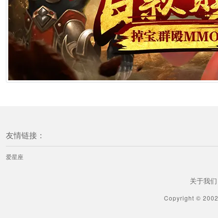
友情链接：
爱星座
关于我们
Copyright © 200