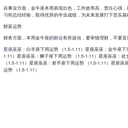
在事业方面，金牛座本周表现出色，工作效率高，责任心强，
习和总结经验，取得优异的学业成绩，为未来发展打下坚实基
财富运势
财务方面，本周金牛座的
财运
有所波动，要审慎理财，不要盲
星座
巫巫：白羊座下周运势 （1.5-1.11）星座巫巫：金牛座下周运
1.11）星座巫巫：狮子座下周运势 （1.5-1.11）星座巫巫：处
（1.5-1.11）星座巫巫：射手座下周运势 （1.5-1.11）星座
运势 （1.5-1.11）