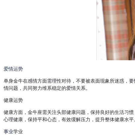
爱情
运势
单身金牛在感情方面需理性对待，不要被表面现象所迷惑，要
情问题，共同努力维系稳定的爱情关系。
健康运势
健康方面，金牛座需关注头部健康问题，保持良好的生活习惯
心理健康，保持平和心态，有效缓解压力，提升整体健康水平
事业
学业