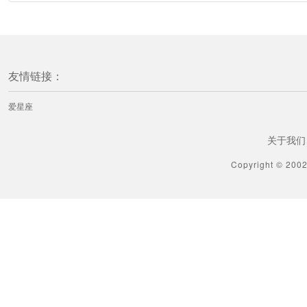
友情链接：
爱星座
关于我们
Copyright © 200