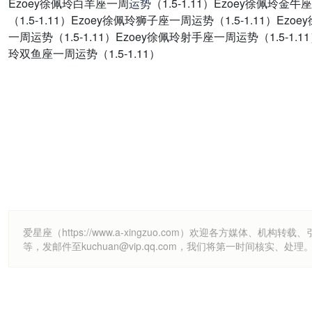
Ezoey徐佩玲白羊座一周
运势
（1.5-1.11）Ezoey徐佩玲金
（1.5-1.11）Ezoey徐佩玲狮子座一周运势（1.5-1.11）Ez
一周运势（1.5-1.11）Ezoey徐佩玲射手座一周运势（1.5-1.1
玲双鱼座一周运势（1.5-1.11）
爱星座（https://www.a-xingzuo.com）欢迎各方
等，发邮件至kuchuan@vip.qq.com，我们将第一时间核实、处理