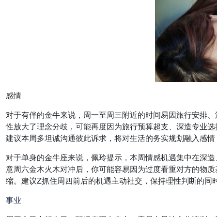
感情
对于有伴的金牛来说，周一至周三附近的时间易因旅行安排、
性放大了理念分歧，可能再度因为旅行预算超支、深造专业选
建议本周多坦诚沟通彼此诉求，将对生活的务实规划融入感情
对于单身的金牛座来说，佩玲提示，本周情感机遇集中在深造
意周六金木火木对冲后，你可能容易因为过度看重对方的物质
缩。建议Z抓住周四前后的机遇主动社交，保持理性判断的同
事业