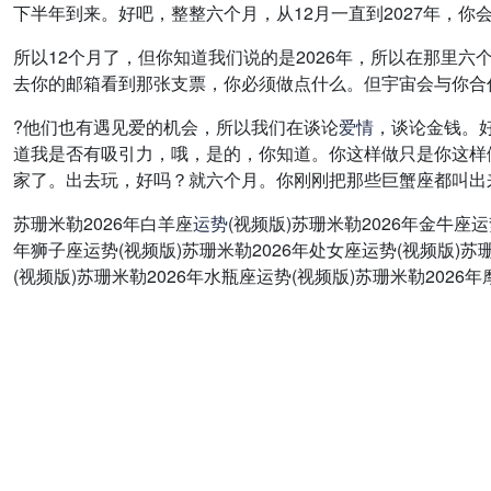
下半年到来。好吧，整整六个月，从12月一直到2027年，你
所以12个月了，但你知道我们说的是2026年，所以在那里
去你的邮箱看到那张支票，你必须做点什么。但宇宙会与你合
?他们也有遇见爱的机会，所以我们在谈论
爱情
，谈论金钱。
道我是否有吸引力，哦，是的，你知道。你这样做只是你这样
家了。出去玩，好吗？就六个月。你刚刚把那些巨蟹座都叫出来
苏珊米勒2026年白羊座
运势
(视频版)苏珊米勒2026年金牛座运
年狮子座运势(视频版)苏珊米勒2026年处女座运势(视频版)苏珊
(视频版)苏珊米勒2026年水瓶座运势(视频版)苏珊米勒2026