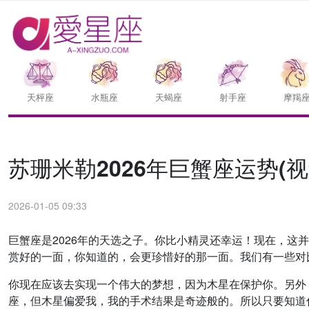
天枰座
水瓶座
天蝎座
射手座
摩羯
苏珊米勒2026年巨蟹座运势(视
2026-01-05 09:33
巨蟹座是2026年的天选之子。你比小精灵还幸运！现在，
赏好的一面，你知道的，会更珍惜好的那一面。我们有一些对
你现在应该去实现一个伟大的梦想，因为木星在保护你。另外
座，但木星偏爱我，我的手术结果是奇迹般的。所以只要知道