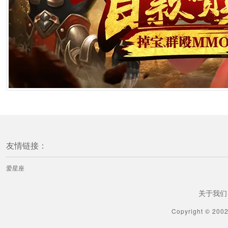
友情链接：
爱星座
关于我们
Copyright © 200