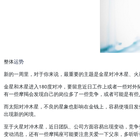
整体
运势
新的一周里，对于你来说，最重要的主题是金星对冲木星、火星
金星和木星进入180度对冲，要留意近日工作上或者一些对
有一些摩羯会发现自己的岗位多了一些竞争，或者可能是有些
而太阳对冲木星，不良的星象也影响在金钱上，容易使项目发
出现新的闲境。
至于火星对冲木星，近日团队、公司方面容易出现变动，竞争
变动消息，还有一些摩羯座可能要注意关爱一下父亲，多听听