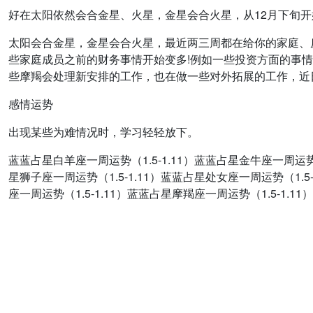
好在太阳依然会合金星、火星，金星会合火星，从12月下旬
太阳会合金星，金星会合火星，最近两三周都在给你的家庭、
些家庭成员之前的财务事情开始变多!例如一些投资方面的事
些摩羯会处理新安排的工作，也在做一些对外拓展的工作，近
感情运势
出现某些为难情况时，学习轻轻放下。
蓝蓝占星白羊座一周运势（1.5-1.11）蓝蓝占星金牛座一周运势（1
星狮子座一周运势（1.5-1.11）蓝蓝占星处女座一周运势（1.5-
座一周运势（1.5-1.11）蓝蓝占星摩羯座一周运势（1.5-1.11