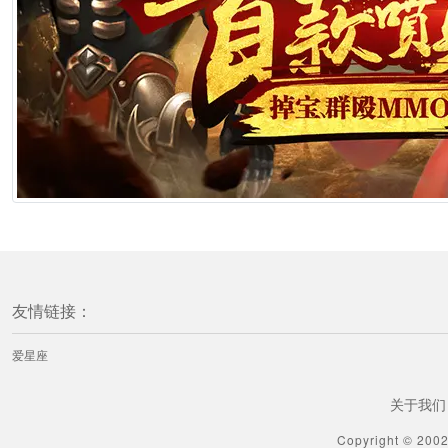
友情链接：
爱星座
关于我们
Copyright © 200