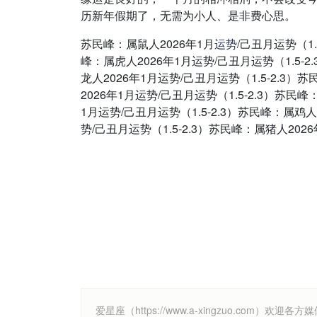
历新年假期了，无需为小人、是非费心思。
苏民峰：属鼠人2026年1月
运势
/己丑月运势（1.
峰：属虎人2026年1月运势/己丑月运势（1.5-2
龙人2026年1月运势/己丑月运势（1.5-2.3）
2026年1月运势/己丑月运势（1.5-2.3）苏民峰
1月运势/己丑月运势（1.5-2.3）苏民峰：属鸡人
势/己丑月运势（1.5-2.3）苏民峰：属猪人2026
爱星座（https://www.a-xingzuo.c