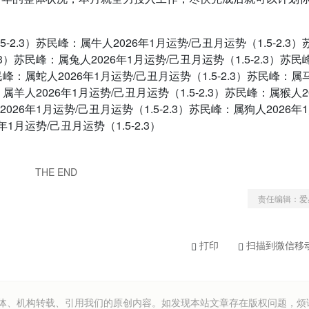
5-2.3）苏民峰：属牛人2026年1月运势/己丑月运势（1.5-2.3）
.3）苏民峰：属兔人2026年1月运势/己丑月运势（1.5-2.3）苏
苏民峰：属蛇人2026年1月运势/己丑月运势（1.5-2.3）苏民峰：属
：属羊人2026年1月运势/己丑月运势（1.5-2.3）苏民峰：属猴人2
2026年1月运势/己丑月运势（1.5-2.3）苏民峰：属狗人2026年
年1月运势/己丑月运势（1.5-2.3）
THE END
责任编辑：爱
打印
扫描到微信移
om）欢迎各方媒体、机构转载、引用我们的原创内容。如发现本站文章存在版权问题，