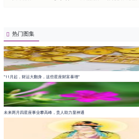
热门图集
"11月起，财运大翻身，这些星座财富暴增"
未来两月四星座事业攀高峰，贵人助力显神通