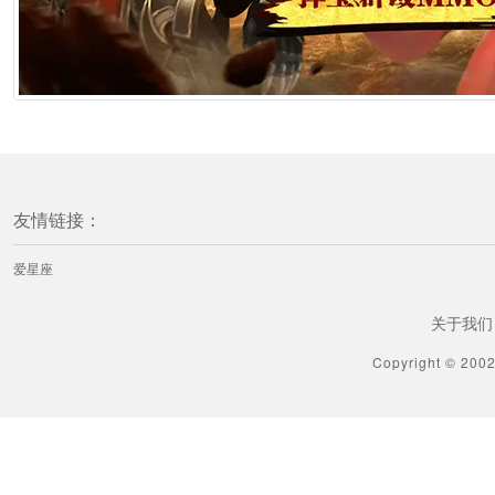
友情链接：
爱星座
关于我们
Copyright © 200