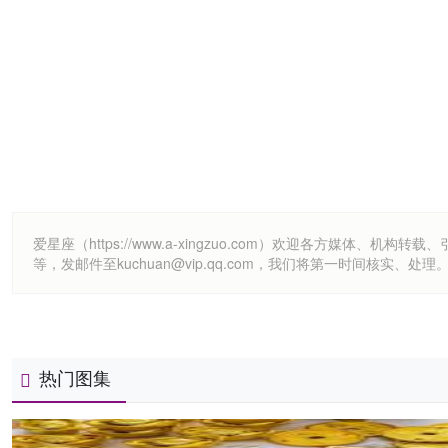
爱星座（https://www.a-xingzuo.com）欢迎各方
等，发邮件至kuchuan@vip.qq.com，我们将第一时间核实、处理
热门图集