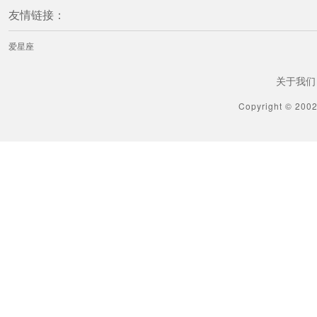
友情链接：
爱星座
关于我们
Copyright © 200