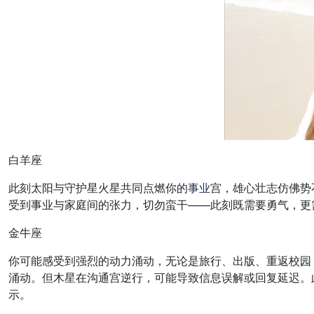
白羊座
此刻太阳与守护星火星共同点燃你的
事业
宫，雄心壮志仿佛势
受到事业与家庭间的张力，切勿蛮干——此刻既需要勇气，更
金牛座
你可能感受到强烈的动力涌动，无论是旅行、出版、重返校园
涌动。但木星在沟通宫逆行，可能导致信息误解或回复延迟。
示。