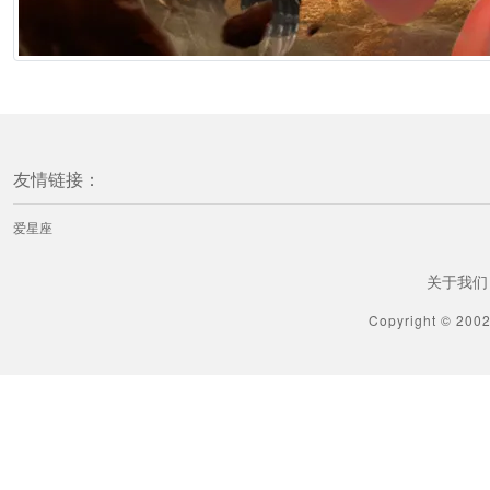
友情链接：
爱星座
关于我们
Copyright © 200