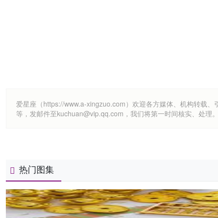
爱星座（https://www.a-xingzuo.com）欢迎各方
等，发邮件至kuchuan@vip.qq.com，我们将第一时间核实、处理
热门图集