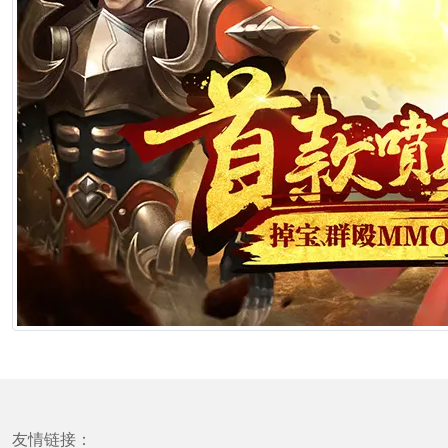
友情链接：