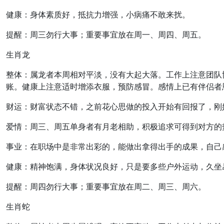
健康：身体素质好，抵抗力增强，小病痛不敢来扰。
提醒：周三勿行大事；重要事宜放在周一、周四、周五。
生肖龙
整体：属龙者本周相对平淡，没有大起大落。工作上注意团队
账。健康上注意适时增添衣服，预防感冒。感情上已有伴侣者
财运：财富状态不错，之前花心思做的投入开始有回报了，刚
爱情：周三、周五单身者有月老相助，积极追求可得到对方的
事业：在职场中是非常出彩的，能做出拿得出手的成果，自己
健康：精神饱满，身体状况良好，只是要多些户外运动，久坐
提醒：周四勿行大事；重要事宜放在周二、周三、周六。
生肖蛇