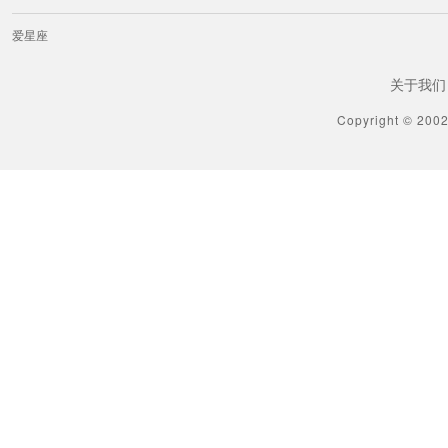
爱星座
关于我们
Copyright © 200