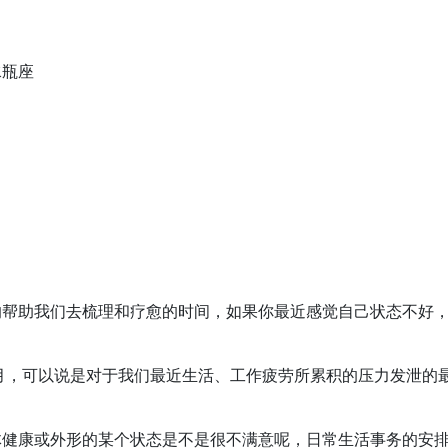
水瓶座
的帮助我们去梳理和疗愈的时间，如果你最近感觉自己状态不好
月食满月，可以说是对于我们最近生活、工作疲劳所累积的压力发泄的
体健康或外形的某个状态是不是很不满意呢，日常生活事务的安