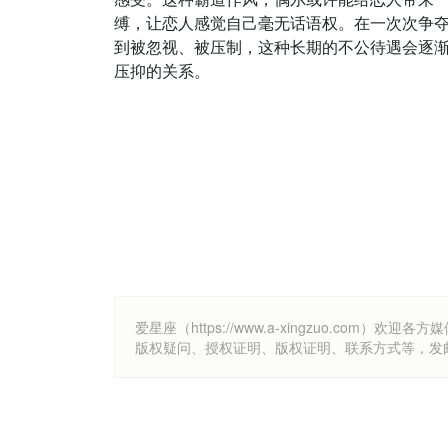
缚，让恋人感觉自己毫无话语权。在一次次争
到被忽视、被压制，这种长期的不公待遇会逐
压抑的关系。
爱星座（https://www.a-xingzuo.c
版权疑问、授权证明、版权证明、联系方式等，发邮件至k