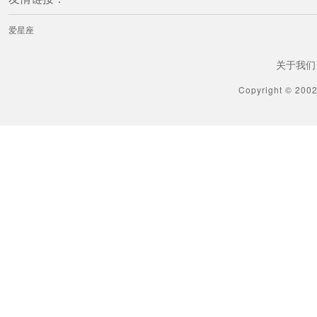
爱星座
关于我们
Copyright © 200