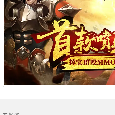
友情链接：