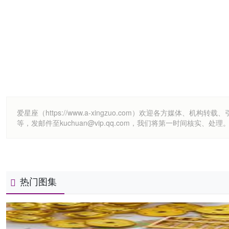
爱星座（https://www.a-xingzuo.com）欢迎各方
等，发邮件至kuchuan@vip.qq.com，我们将第一时间核实、处理
热门图集