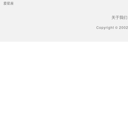
爱星座
关于我们
Copyright © 200