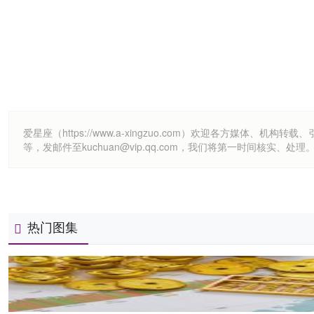
爱星座（https://www.a-xingzuo.com）欢迎各方
等，发邮件至kuchuan@vip.qq.com，我们将第一时间核实、处理
热门图集