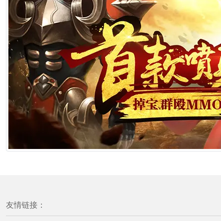
友情链接：