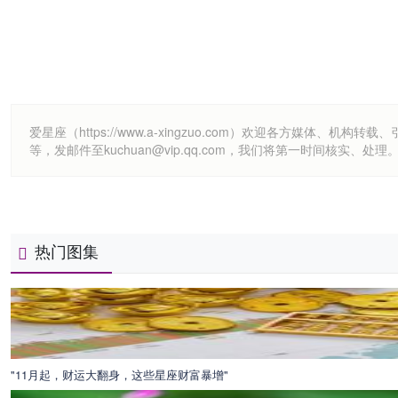
爱星座（https://www.a-xingzuo.com）欢迎各方
等，发邮件至kuchuan@vip.qq.com，我们将第一时间核实、处理
热门图集
"11月起，财运大翻身，这些星座财富暴增"