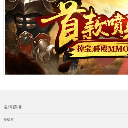
友情链接：
爱星座