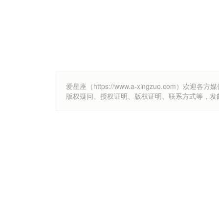
爱星座（https://www.a-xingzuo.c
版权疑问、授权证明、版权证明、联系方式等，发邮件至k